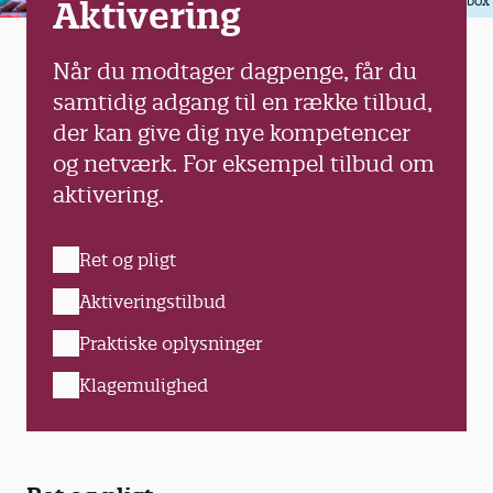
Colourbox
Aktivering
Når du modtager dagpenge, får du
samtidig adgang til en række tilbud,
der kan give dig nye kompetencer
og netværk. For eksempel tilbud om
aktivering.
Ret og pligt
Aktiveringstilbud
Praktiske oplysninger
Klagemulighed