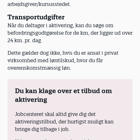
arbejdsgiver/kursusstedet.
Transportudgifter
Når du deltager i aktivering, kan du søge om
befordringsgodtgørelse for de km, der ligger ud over
24 km. pr. dag.
Dette gælder dog ikke, hvis du er ansat i privat
virksomhed med løntilskud, hvor du får
overenskomstmæssig løn.
Du kan klage over et tilbud om
aktivering
Jobcenteret skal altid give dig det
aktiveringstilbud, der hurtigst muligt kan
bringe dig tilbage i job.