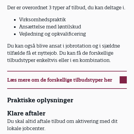
Der er overordnet 3 typer af tilbud, du kan deltage i.
Virksomhedspraktik
Ansættelse med løntilskud
Vejledning og opkvalificering
Du kan også blive ansat i jobrotation og i sjældne
tilfælde få et nyttejob. Du kan få de forskellige
tilbudstyper enkeltvis eller i en kombination.
Læs mere om de forskellige tilbudstyper her
Praktiske oplysninger
Klare aftaler
Du skal altid aftale tilbud om aktivering med dit
lokale jobcenter.