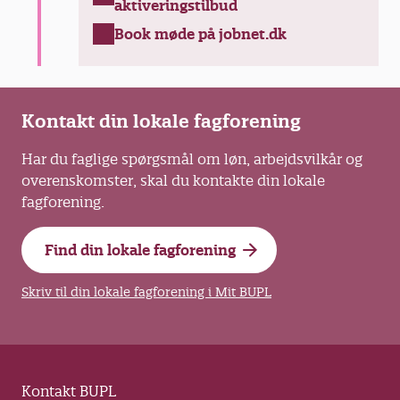
aktiveringstilbud
Book møde på jobnet.dk
Kontakt din lokale fagforening
Har du faglige spørgsmål om løn, arbejdsvilkår og
overenskomster, skal du kontakte din lokale
fagforening.
Find din lokale fagforening
Skriv til din lokale fagforening i Mit BUPL
Kontakt BUPL