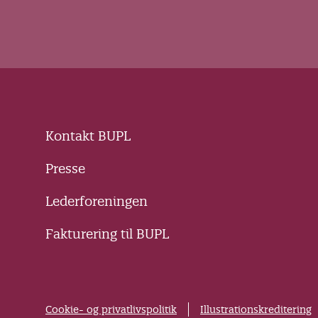
Kontakt BUPL
Presse
Lederforeningen
Fakturering til BUPL
Cookie- og privatlivspolitik
Illustrationskreditering