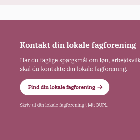
Kontakt din lokale fagforening
Har du faglige spørgsmål om løn, arbejdsvil
skal du kontakte din lokale fagforening.
Find din lokale fagforening
Skriv til din lokale fagforening i Mit BUPL