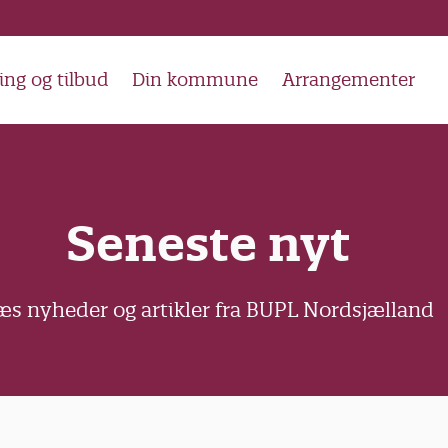
ing og tilbud
Din kommune
Arrangementer
Seneste nyt
æs nyheder og artikler fra BUPL Nordsjælland