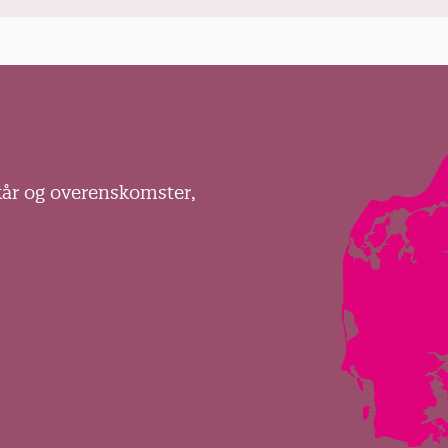
kår og overenskomster,