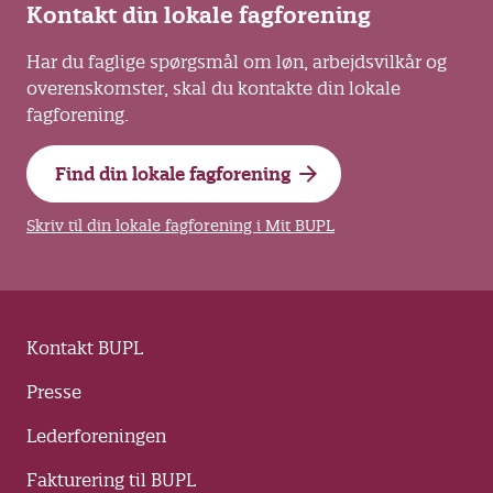
Kontakt din lokale fagforening
Har du faglige spørgsmål om løn, arbejdsvilkår og
overenskomster, skal du kontakte din lokale
fagforening.
Find din lokale fagforening
Skriv til din lokale fagforening i Mit BUPL
Kontakt BUPL
Presse
Lederforeningen
Fakturering til BUPL