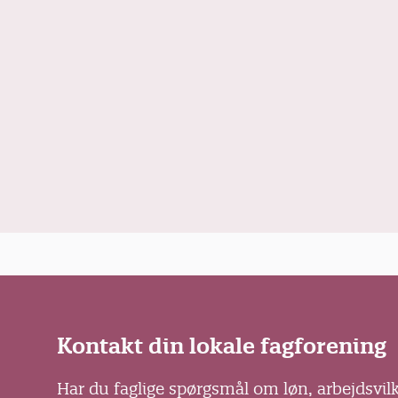
Kontakt din lokale fagforening
Har du faglige spørgsmål om løn, arbejdsvil