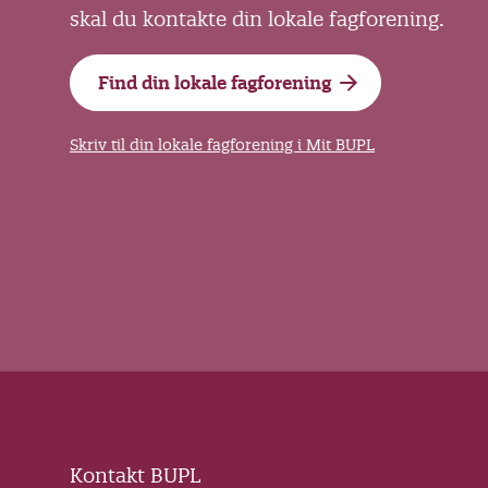
skal du kontakte din lokale fagforening.
Find din lokale fagforening
Skriv til din lokale fagforening i Mit BUPL
Kontakt BUPL