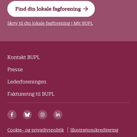
Find din lokale fagforening
Skriv til din lokale fagforening i Mit BUPL
Kontakt BUPL
Presse
Lederforeningen
Fakturering til BUPL
Cookie- og privatlivspolitik
Illustrationskreditering