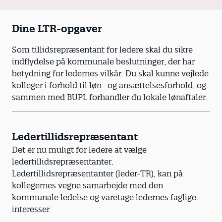
Dine LTR-opgaver
Som tillidsrepræsentant for ledere skal du sikre
indflydelse på kommunale beslutninger, der har
betydning for ledernes vilkår. Du skal kunne vejlede
kolleger i forhold til løn- og ansættelsesforhold, og
sammen med BUPL forhandler du lokale lønaftaler.
Ledertillidsrepræsentant
Det er nu muligt for ledere at vælge
ledertillidsrepræsentanter.
Ledertillidsrepræsentanter (leder-TR), kan på
kollegernes vegne samarbejde med den
kommunale ledelse og varetage ledernes faglige
interesser