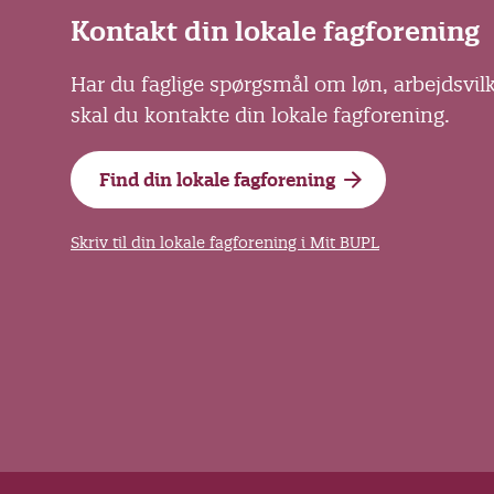
Kontakt din lokale fagforening
Har du faglige spørgsmål om løn, arbejdsvil
skal du kontakte din lokale fagforening.
Find din lokale fagforening
Skriv til din lokale fagforening i Mit BUPL