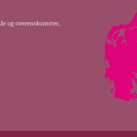
kår og overenskomster,