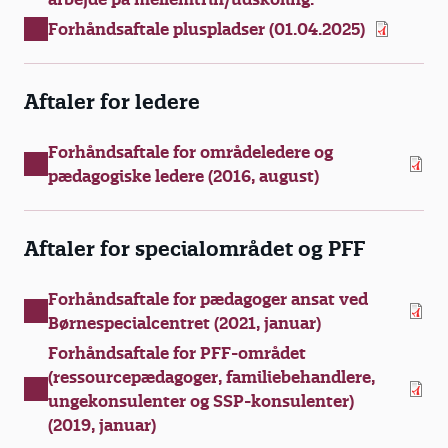
Forhåndsaftale pluspladser (01.04.2025)
Aftaler for ledere
Forhåndsaftale for områdeledere og
pædagogiske ledere (2016, august)
Aftaler for specialområdet og PFF
Forhåndsaftale for pædagoger ansat ved
Børnespecialcentret (2021, januar)
Forhåndsaftale for PFF-området
(ressourcepædagoger, familiebehandlere,
ungekonsulenter og SSP-konsulenter)
(2019, januar)