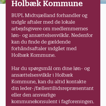
Holbæk Kommune
BUPL Midtsjælland forhandler og
indgår aftaler med de lokale
arbejdsgivere om medlemmernes
løn- og ansættelsesvilkår. Nedenfor
kan du finde de gældende
forhåndsaftaler indgået med
Holbæk Kommune.
Har du spørgsmål om dine løn- og
ansættelsesvilkår i Holbæk
Kommune, kan du altid kontakte
din leder-/fællestillidsrepræsentant
eller den ansvarlige
kommunekonsulent i fagforeningen.