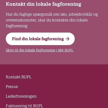
Kontakt din lokale fagforening
Har du faglige spørgsmål om løn, arbejdsvilkår og
overenskomster, skal du kontakte din lokale
fagforening.
Find din lokale fagforening
Skriv til din lokale fagforening i Mit BUPL
Kontakt BUPL
Presse
Lederforeningen
Fakturering til BUPL