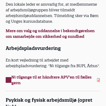
Den lokale leder er ansvarlig for, at medlemmerne
af arbejdsmiljøgruppen bliver tilmeldt
arbejdsmiljøuddannelsen. Tilmelding sker via Børn
og Unges kursusdatabase.
Mere om valg og uddannelse i bekendtgørelsen
om samarbejde om sikkerhed og sundhed
Arbejdspladsvurdering
En kort vejledning til arbejdet med
arbejdspladsvurdering: "Ni tilgange fra BUPL Århus".
​​​​​​​Ni tilgange til at håndtere APV’en til fælles
gavn
Psykisk og fysisk arbejdsmiljø (opret