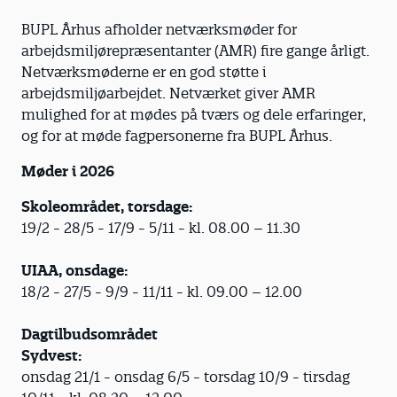
BUPL Århus afholder netværksmøder for
arbejdsmiljørepræsentanter (AMR) fire gange årligt.
Netværksmøderne er en god støtte i
arbejdsmiljøarbejdet. Netværket giver AMR
mulighed for at mødes på tværs og dele erfaringer,
og for at møde fagpersonerne fra BUPL Århus.
Møder i 2026
Skoleområdet, torsdage:
19/2 - 28/5 - 17/9 - 5/11 - kl. 08.00 – 11.30
UIAA, onsdage:
18/2 - 27/5 - 9/9 - 11/11 - kl. 09.00 – 12.00
​Dagtilbudsområdet
Sydvest:
onsdag 21/1 - onsdag 6/5 - torsdag 10/9 - tirsdag