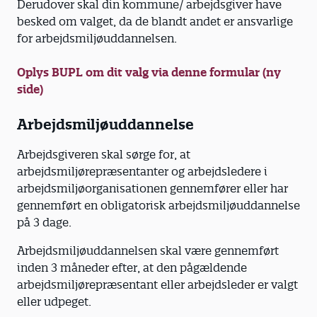
Derudover skal din kommune/ arbejdsgiver have
besked om valget, da de blandt andet er ansvarlige
for arbejdsmiljøuddannelsen.
Oplys BUPL om dit valg via denne formular (ny
side)
Arbejdsmiljøuddannelse
Arbejdsgiveren skal sørge for, at
arbejdsmiljørepræsentanter og arbejdsledere i
arbejdsmiljøorganisationen gennemfører eller har
gennemført en obligatorisk arbejdsmiljøuddannelse
på 3 dage.
Arbejdsmiljøuddannelsen skal være gennemført
inden 3 måneder efter, at den pågældende
arbejdsmiljørepræsentant eller arbejdsleder er valgt
eller udpeget.