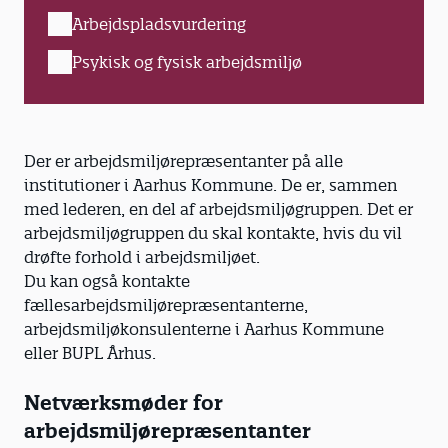
Arbejdspladsvurdering
Psykisk og fysisk arbejdsmiljø
Der er arbejdsmiljørepræsentanter på alle
institutioner i Aarhus Kommune. De er, sammen
med lederen, en del af arbejdsmiljøgruppen. Det er
arbejdsmiljøgruppen du skal kontakte, hvis du vil
drøfte forhold i arbejdsmiljøet.
Du kan også kontakte
fællesarbejdsmiljørepræsentanterne,
arbejdsmiljøkonsulenterne i Aarhus Kommune
eller BUPL Århus.
Netværksmøder for
arbejdsmiljørepræsentanter