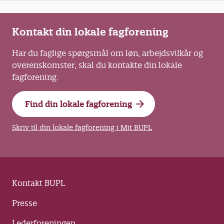
Kontakt din lokale fagforening
Har du faglige spørgsmål om løn, arbejdsvilkår og
overenskomster, skal du kontakte din lokale
fagforening.
Find din lokale fagforening
Skriv til din lokale fagforening i Mit BUPL
Kontakt BUPL
Presse
Lederforeningen