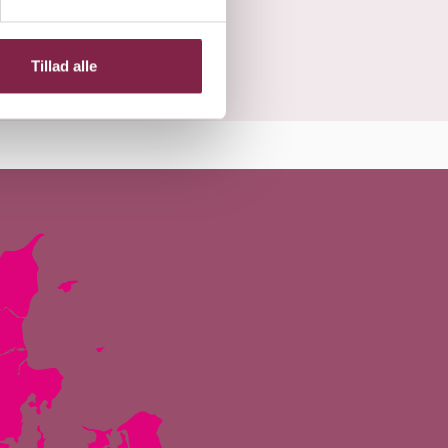
Tillad alle