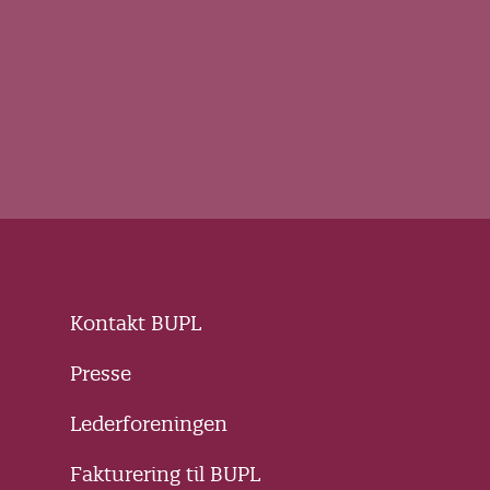
Kontakt BUPL
Presse
Lederforeningen
Fakturering til BUPL