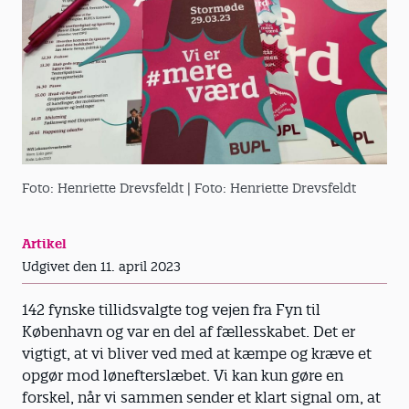
Foto: Henriette Drevsfeldt
| Foto: Henriette Drevsfeldt
Artikel
Udgivet den 11. april 2023
142 fynske tillidsvalgte tog vejen fra Fyn til
København og var en del af fællesskabet. Det er
vigtigt, at vi bliver ved med at kæmpe og kræve et
opgør mod lønefterslæbet. Vi kan kun gøre en
forskel, når vi sammen sender et klart signal om, at