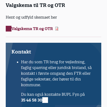
Valgskema til TR og OTR
Hent og udfyld skemaet her
Valgskema TR og OTR
Kontakt
Har du som TR brug for vejledning,
faglig sparring eller juridisk bistand, så
kontakt i første omgang den FTR eller
faglige sekretær, der hører til din
kommune.
Du kan også kontakte BUPL Fyn på
35 46 58 30