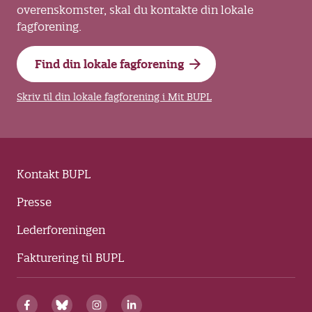
overenskomster, skal du kontakte din lokale
fagforening.
Find din lokale fagforening
Skriv til din lokale fagforening i Mit BUPL
Kontakt BUPL
Presse
Lederforeningen
Fakturering til BUPL