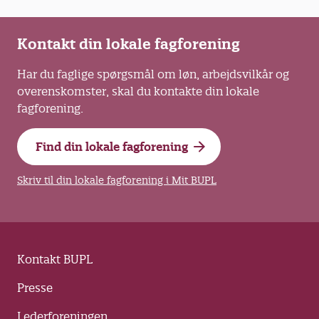
Kontakt din lokale fagforening
Har du faglige spørgsmål om løn, arbejdsvilkår og
overenskomster, skal du kontakte din lokale
fagforening.
Find din lokale fagforening
Skriv til din lokale fagforening i Mit BUPL
Kontakt BUPL
Presse
Lederforeningen