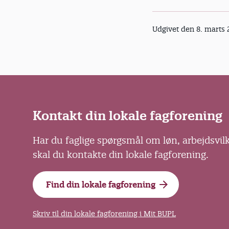
Udgivet den 8. marts
Kontakt din lokale fagforening
Har du faglige spørgsmål om løn, arbejdsvil
skal du kontakte din lokale fagforening.
Find din lokale fagforening
Skriv til din lokale fagforening i Mit BUPL