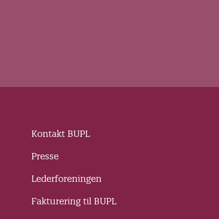
Kontakt BUPL
Presse
Lederforeningen
Fakturering til BUPL