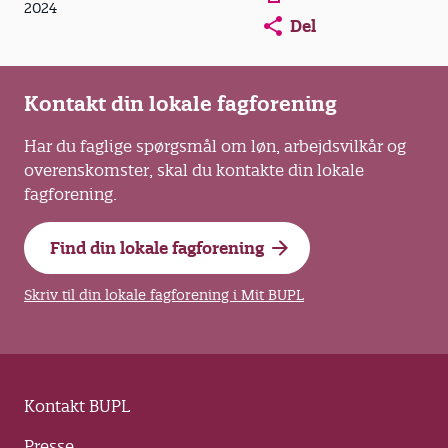
2024
Del
Kontakt din lokale fagforening
Har du faglige spørgsmål om løn, arbejdsvilkår og
overenskomster, skal du kontakte din lokale
fagforening.
Find din lokale fagforening
Skriv til din lokale fagforening i Mit BUPL
Kontakt BUPL
Presse