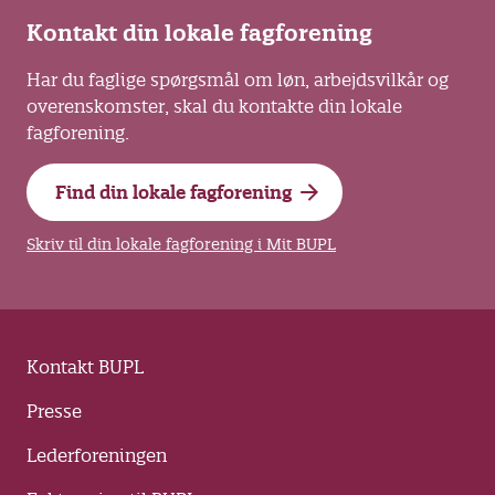
Kontakt din lokale fagforening
Har du faglige spørgsmål om løn, arbejdsvilkår og
overenskomster, skal du kontakte din lokale
fagforening.
Find din lokale fagforening
Skriv til din lokale fagforening i Mit BUPL
Kontakt BUPL
Presse
Lederforeningen