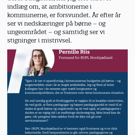
indlæg om, at ambitionerne i
kommunerne, er forsvundet. År efter år
ser vi nedskæringer på børne – og
ungeområdet – og samtidig ser vi
stigninger i mistrivsel.