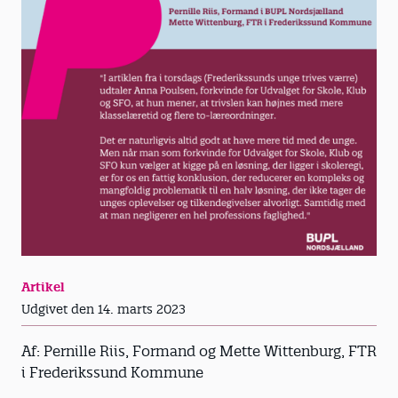
Artikel
Udgivet den 14. marts 2023
Af: Pernille Riis, Formand og Mette Wittenburg, FTR
i Frederikssund Kommune