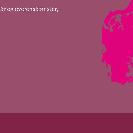
kår og overenskomster,