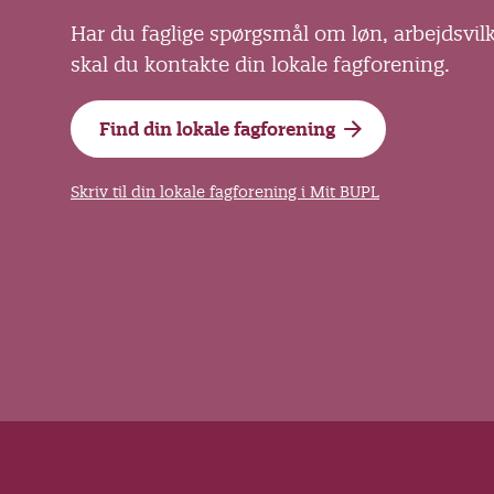
Har du faglige spørgsmål om løn, arbejdsvil
skal du kontakte din lokale fagforening.
Find din lokale fagforening
Skriv til din lokale fagforening i Mit BUPL