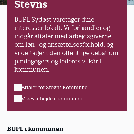
Colourbox
Stevns
BUPL Sydøst varetager dine
interesser lokalt. Vi forhandler og
indgår aftaler med arbejdsgiverne
om løn- og ansættelsesforhold, og
vi deltager i den offentlige debat om
pædagogers og lederes vilkår i
kommunen.
Aftaler for Stevns Kommune
Vores arbejde i kommunen
BUPL i kommunen