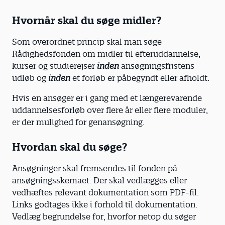
Hvornår skal du søge midler?
Som overordnet princip skal man søge
Rådighedsfonden om midler til efteruddannelse,
kurser og studierejser
inden
ansøgningsfristens
udløb og
inden
et forløb er påbegyndt eller afholdt.
Hvis en ansøger er i gang med et længerevarende
uddannelsesforløb over flere år eller flere moduler,
er der mulighed for genansøgning.
Hvordan skal du søge?
Ansøgninger skal fremsendes til fonden på
ansøgningsskemaet. Der skal vedlægges eller
vedhæftes relevant dokumentation som PDF-fil.
Links godtages ikke i forhold til dokumentation.
Vedlæg begrundelse for, hvorfor netop du søger