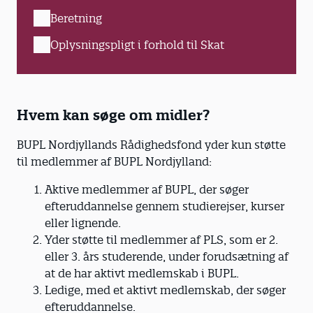
Beretning
Oplysningspligt i forhold til Skat
Hvem kan søge om midler?
BUPL Nordjyllands Rådighedsfond yder kun støtte
til medlemmer af BUPL Nordjylland:
Aktive medlemmer af BUPL, der søger
efteruddannelse gennem studierejser, kurser
eller lignende.
Yder støtte til medlemmer af PLS, som er 2.
eller 3. års studerende, under forudsætning af
at de har aktivt medlemskab i BUPL.
Ledige, med et aktivt medlemskab, der søger
efteruddannelse.