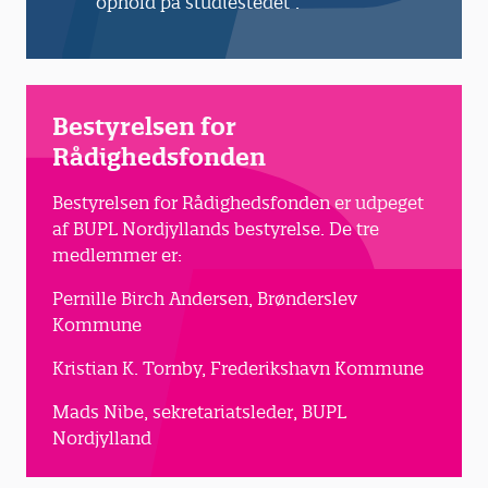
ophold på studiestedet”.
Bestyrelsen for
Rådighedsfonden
Bestyrelsen for Rådighedsfonden er udpeget
af BUPL Nordjyllands bestyrelse. De tre
medlemmer er:
Pernille Birch Andersen, Brønderslev
Kommune
Kristian K. Tornby, Frederikshavn Kommune
Mads Nibe, sekretariatsleder, BUPL
Nordjylland