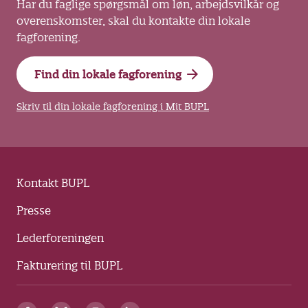
Har du faglige spørgsmål om løn, arbejdsvilkår og
overenskomster, skal du kontakte din lokale
fagforening.
Find din lokale fagforening
Skriv til din lokale fagforening i Mit BUPL
Kontakt BUPL
Presse
Lederforeningen
Fakturering til BUPL