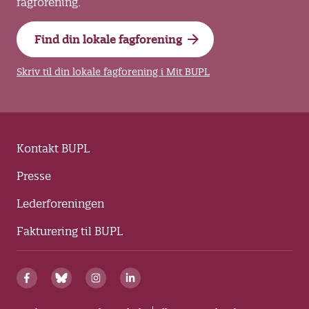
fagforening.
Find din lokale fagforening
Skriv til din lokale fagforening i Mit BUPL
Kontakt BUPL
Presse
Lederforeningen
Fakturering til BUPL