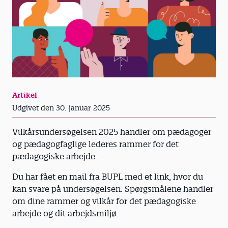
Artikel
Udgivet den 30. januar 2025
Vilkårsundersøgelsen 2025 handler om pædagoger
og pædagogfaglige lederes rammer for det
pædagogiske arbejde.
Du har fået en mail fra BUPL med et link, hvor du
kan svare på undersøgelsen. Spørgsmålene handler
om dine rammer og vilkår for det pædagogiske
arbejde og dit arbejdsmiljø.