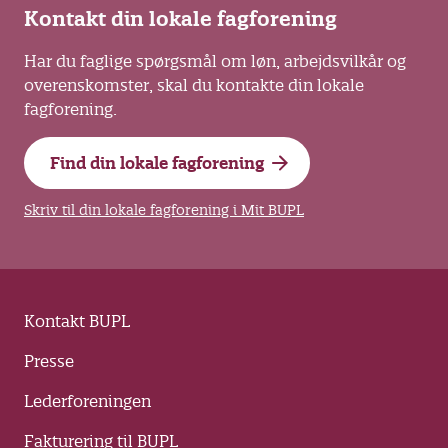
Kontakt din lokale fagforening
Har du faglige spørgsmål om løn, arbejdsvilkår og
overenskomster, skal du kontakte din lokale
fagforening.
Find din lokale fagforening
Skriv til din lokale fagforening i Mit BUPL
Kontakt BUPL
Presse
Lederforeningen
Fakturering til BUPL