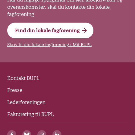
overenskomster, skal du kontakte din lokale
fagforening.
Find din lokale fagforening
Skriv til din lokale fagforening i Mit BUPL
Kontakt BUPL
Presse
Lederforeningen
Fakturering til BUPL