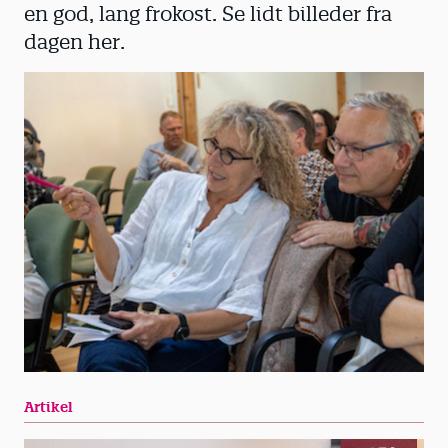
en god, lang frokost. Se lidt billeder fra
dagen her.
Artikel