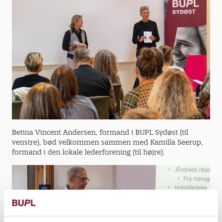
Betina Vincent Andersen, formand i BUPL Sydøst (til
venstre), bød velkommen sammen med Kamilla Seerup,
formand i den lokale lederforening (til højre).