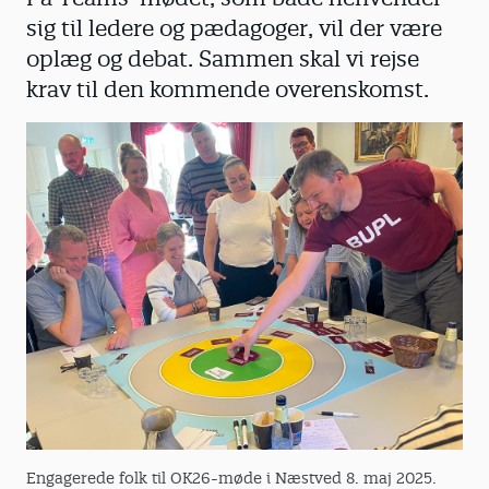
sig til ledere og pædagoger, vil der være
oplæg og debat. Sammen skal vi rejse
krav til den kommende overenskomst.
Engagerede folk til OK26-møde i Næstved 8. maj 2025.