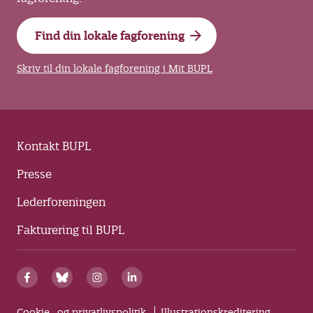
Find din lokale fagforening
Skriv til din lokale fagforening i Mit BUPL
Kontakt BUPL
Presse
Lederforeningen
Fakturering til BUPL
Cookie- og privatlivspolitik
Illustrationskreditering