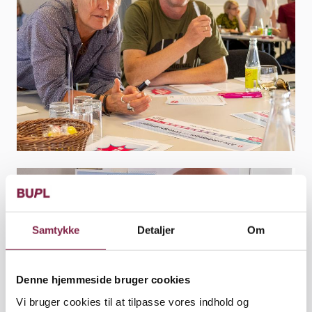
Samtykke
Detaljer
Om
Denne hjemmeside bruger cookies
Vi bruger cookies til at tilpasse vores indhold og