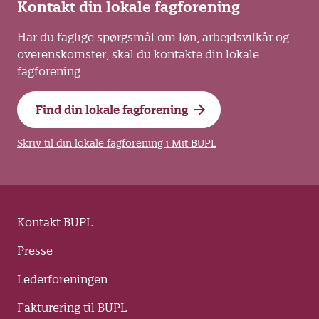
Kontakt din lokale fagforening
Har du faglige spørgsmål om løn, arbejdsvilkår og
overenskomster, skal du kontakte din lokale
fagforening.
Find din lokale fagforening
Skriv til din lokale fagforening i Mit BUPL
Kontakt BUPL
Presse
Lederforeningen
Fakturering til BUPL