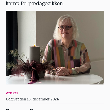
kamp for pædagogikken.
Artikel
Udgivet den 16. december 2024