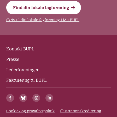
Find din lokale fagforening
Skriv til din lokale fagforening i Mit BUPL
Kontakt BUPL
Presse
Lederforeningen
Fakturering til BUPL
Cookie- og privatlivspolitik
Illustrationskreditering