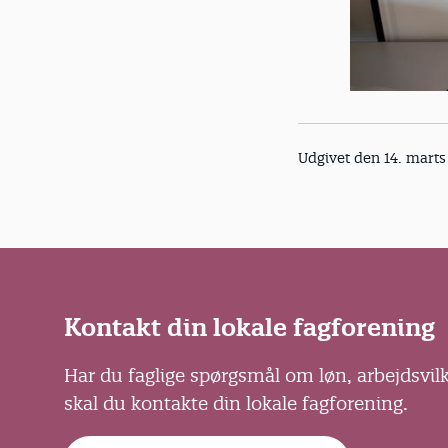
Udgivet den 14. marts
Kontakt din lokale fagforening
Har du faglige spørgsmål om løn, arbejdsvil
skal du kontakte din lokale fagforening.