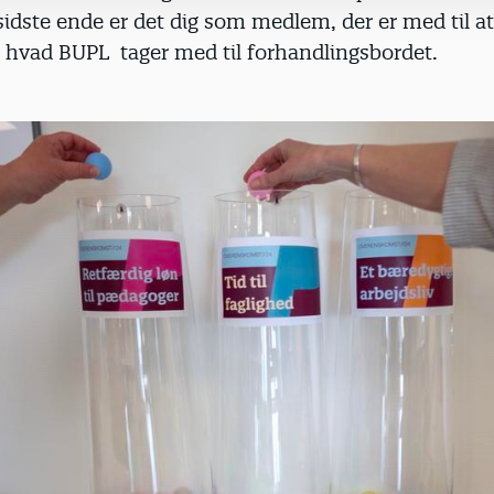
 I sidste ende er det dig som medlem, der er med til at
hvad BUPL tager med til forhandlingsbordet.