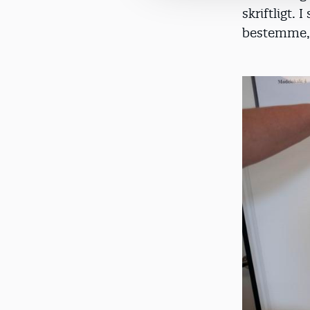
skriftligt.
bestemme, 