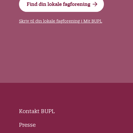
Find din lokale fagforening
Skriv til din lokale fagforening i Mit BUPL
Kontakt BUPL
Presse