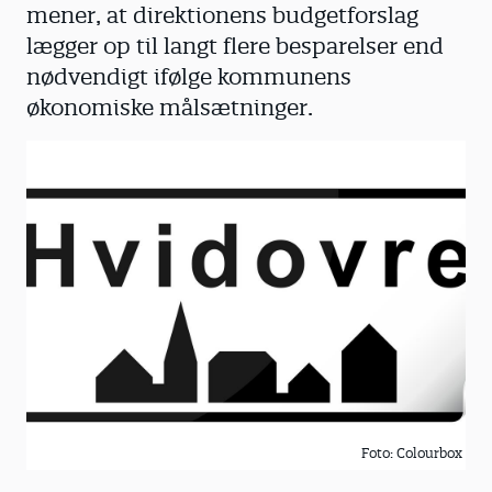
mener, at direktionens budgetforslag
lægger op til langt flere besparelser end
nødvendigt ifølge kommunens
økonomiske målsætninger.
Foto: Colourbox