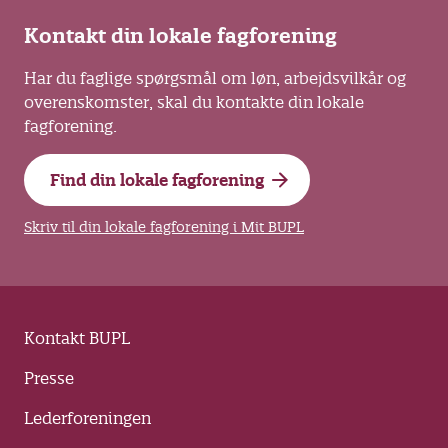
Kontakt din lokale fagforening
Har du faglige spørgsmål om løn, arbejdsvilkår og
overenskomster, skal du kontakte din lokale
fagforening.
Find din lokale fagforening
Skriv til din lokale fagforening i Mit BUPL
Kontakt BUPL
Presse
Lederforeningen