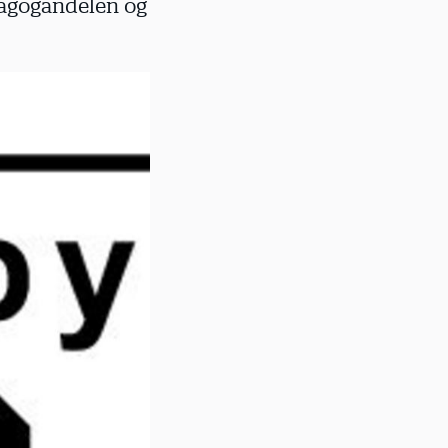
dagogandelen og