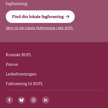
fagforening.
Find din lokale fagforening
Skriv til din lokale fagforening i Mit BUPL
Kontakt BUPL
Presse
Lederforeningen
Fakturering til BUPL