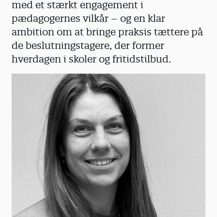
med et stærkt engagement i
pædagogernes vilkår – og en klar
ambition om at bringe praksis tættere på
de beslutningstagere, der former
hverdagen i skoler og fritidstilbud.