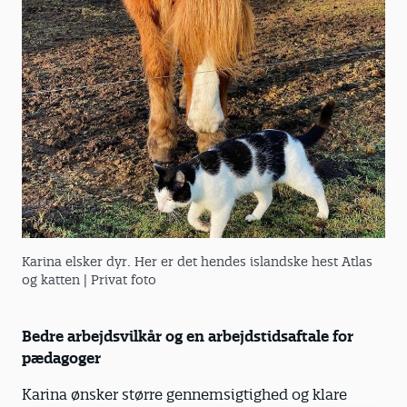
Karina elsker dyr. Her er det hendes islandske hest Atlas
og katten
| Privat foto
Bedre arbejdsvilkår og en arbejdstidsaftale for
pædagoger
Karina ønsker større gennemsigtighed og klare