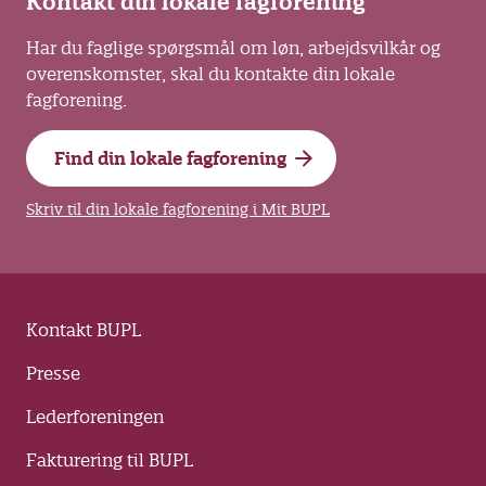
Kontakt din lokale fagforening
Har du faglige spørgsmål om løn, arbejdsvilkår og
overenskomster, skal du kontakte din lokale
fagforening.
Find din lokale fagforening
Skriv til din lokale fagforening i Mit BUPL
Kontakt BUPL
Presse
Lederforeningen
Fakturering til BUPL