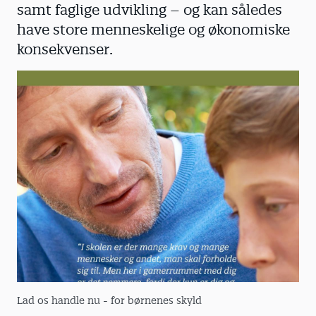
samt faglige udvikling – og kan således
have store menneskelige og økonomiske
konsekvenser.
Lad os handle nu - for børnenes skyld