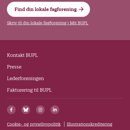
Find din lokale fagforening
Skriv til din lokale fagforening i Mit BUPL
Kontakt BUPL
Presse
Lederforeningen
Fakturering til BUPL
Cookie- og privatlivspolitik
Illustrationskreditering