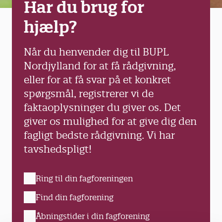
Har du brug for
hjælp?
Når du henvender dig til BUPL
Nordjylland for at få rådgivning,
eller for at få svar på et konkret
spørgsmål, registrerer vi de
faktaoplysninger du giver os. Det
giver os mulighed for at give dig den
fagligt bedste rådgivning. Vi har
tavshedspligt!
Ring til din fagforeningen
Find din fagforening
Åbningstider i din fagforening