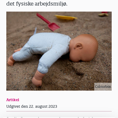
det fysiske arbejdsmiljø.
Colourbox
Artikel
Udgivet den 22. august 2023