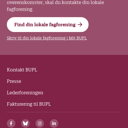
overenskomster, skal du kontakte din lokale
fagforening.
Find din lokale fagforening
Skriv til din lokale fagforening i Mit BUPL
Kontakt BUPL
Presse
Lederforeningen
Fakturering til BUPL