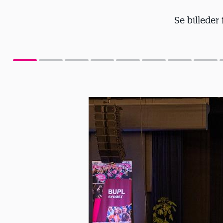
Se billeder