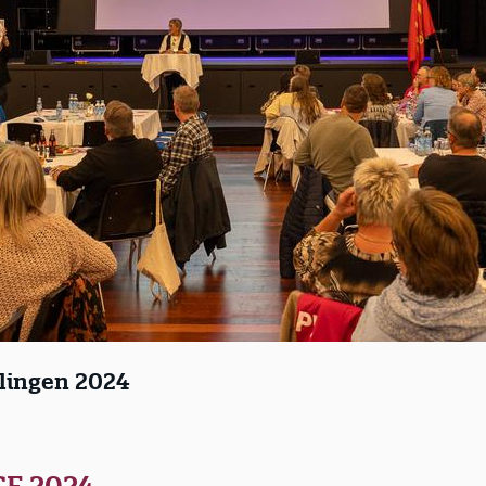
mlingen 2024