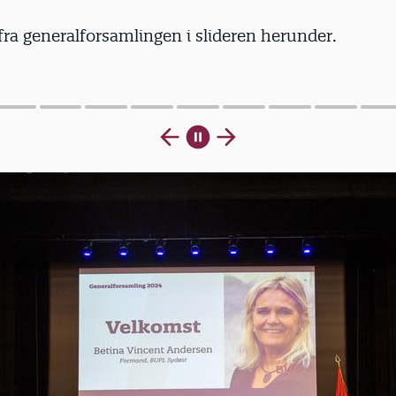
 fra generalforsamlingen i slideren herunder.