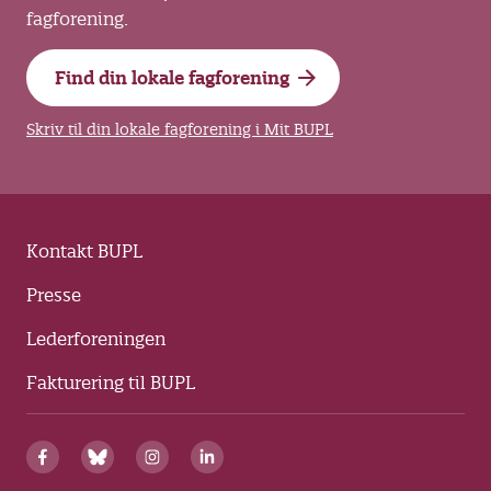
fagforening.
Find din lokale fagforening
Skriv til din lokale fagforening i Mit BUPL
Kontakt BUPL
Presse
Lederforeningen
Fakturering til BUPL