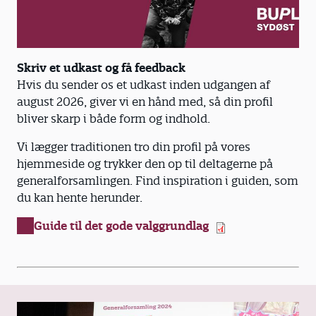
Skriv et udkast og få feedback
Hvis du sender os et udkast inden udgangen af
august 2026, giver vi en hånd med, så din profil
bliver skarp i både form og indhold.
Vi lægger traditionen tro din profil på vores
hjemmeside og trykker den op til deltagerne på
generalforsamlingen. Find inspiration i guiden, som
du kan hente herunder.
Guide til det gode valggrundlag