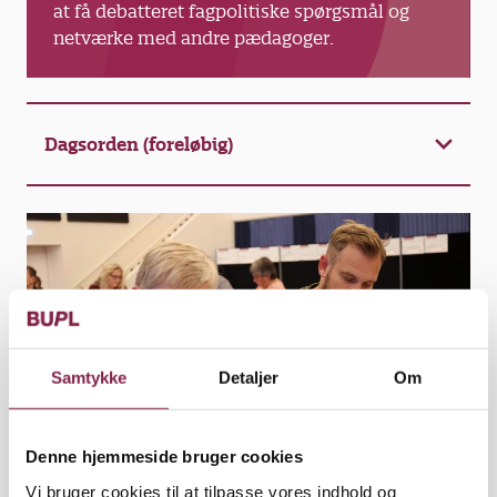
at få debatteret fagpolitiske spørgsmål og
netværke med andre pædagoger.
Dagsorden (foreløbig)
Samtykke
Detaljer
Om
Denne hjemmeside bruger cookies
Vi bruger cookies til at tilpasse vores indhold og