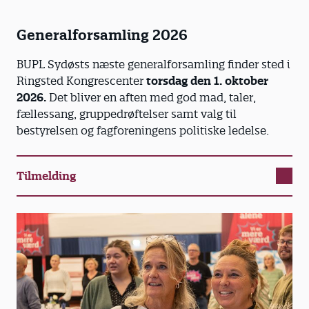
Generalforsamling 2026
BUPL Sydøsts næste generalforsamling finder sted i
Ringsted Kongrescenter
torsdag den 1. oktober
2026.
Det bliver en aften med god mad, taler,
fællessang, gruppedrøftelser samt valg til
bestyrelsen og fagforeningens politiske ledelse.
Tilmelding