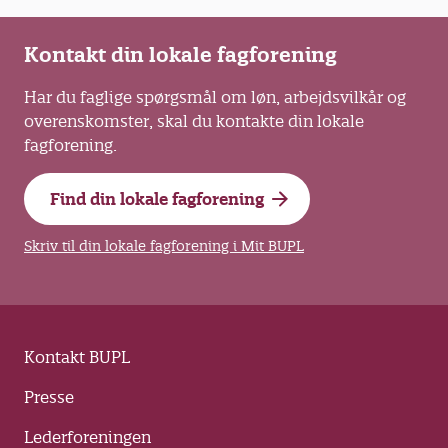
Kontakt din lokale fagforening
Har du faglige spørgsmål om løn, arbejdsvilkår og
overenskomster, skal du kontakte din lokale
fagforening.
Find din lokale fagforening
Skriv til din lokale fagforening i Mit BUPL
Kontakt BUPL
Presse
Lederforeningen