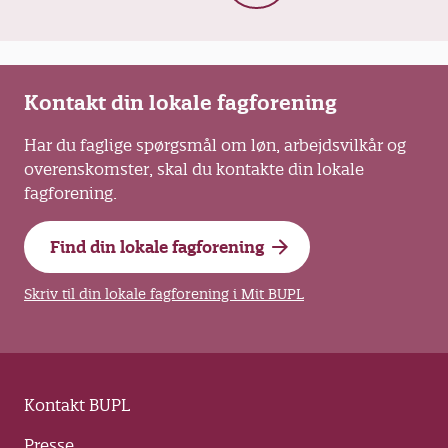
Kontakt din lokale fagforening
Har du faglige spørgsmål om løn, arbejdsvilkår og
overenskomster, skal du kontakte din lokale
fagforening.
Find din lokale fagforening
Skriv til din lokale fagforening i Mit BUPL
Kontakt BUPL
Presse