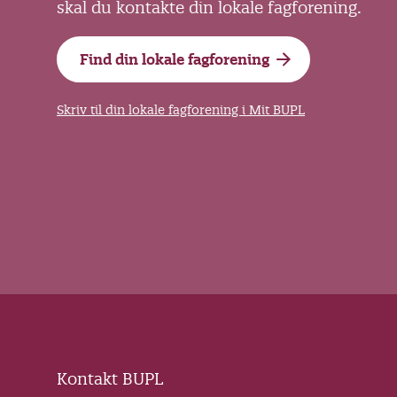
skal du kontakte din lokale fagforening.
Find din lokale fagforening
Skriv til din lokale fagforening i Mit BUPL
Kontakt BUPL