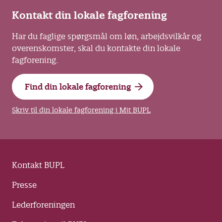
Kontakt din lokale fagforening
Har du faglige spørgsmål om løn, arbejdsvilkår og
overenskomster, skal du kontakte din lokale
fagforening.
Find din lokale fagforening
Skriv til din lokale fagforening i Mit BUPL
Kontakt BUPL
Presse
Lederforeningen