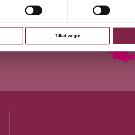
Tillad valgte