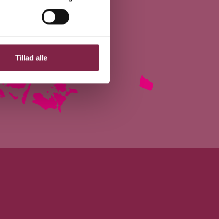
Tillad alle