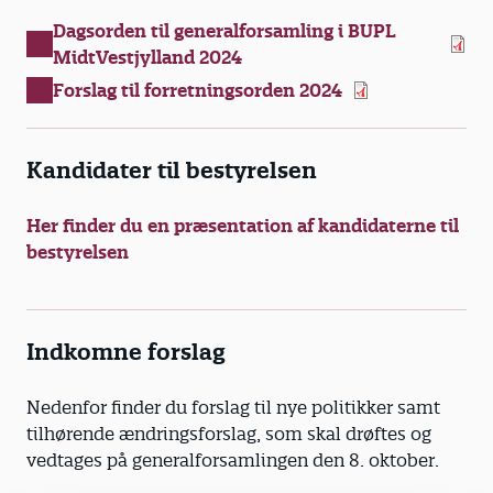
Dagsorden til generalforsamling i BUPL
MidtVestjylland 2024
Forslag til forretningsorden 2024
Kandidater til bestyrelsen
Her finder du en præsentation af kandidaterne til
bestyrelsen
Indkomne forslag
Nedenfor finder du forslag til nye politikker samt
tilhørende ændringsforslag, som skal drøftes og
vedtages på generalforsamlingen den 8. oktober.