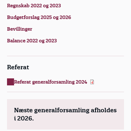
Regnskab 2022 og 2023
Budgetforslag 2025 og 2026
Bevillinger
Balance 2022 og 2023
Referat
Referat generalforsamling 2024
Næste generalforsamling afholdes
i 2026.