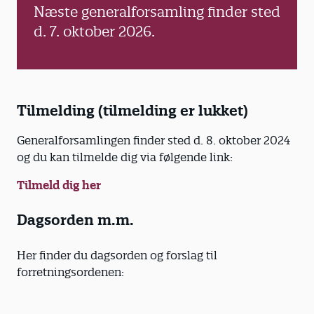
Næste generalforsamling finder sted
d. 7. oktober 2026.
Tilmelding (tilmelding er lukket)
Generalforsamlingen finder sted d. 8. oktober 2024
og du kan tilmelde dig via følgende link:
Tilmeld dig her
Dagsorden m.m.
Her finder du dagsorden og forslag til
forretningsordenen: