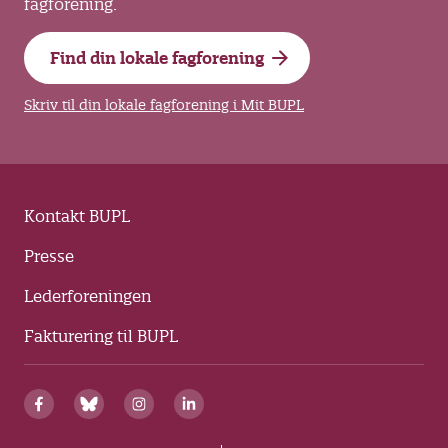
fagforening.
Find din lokale fagforening
Skriv til din lokale fagforening i Mit BUPL
Kontakt BUPL
Presse
Lederforeningen
Fakturering til BUPL