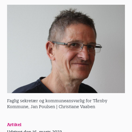
Faglig sekretær og kommuneansvarlig for Tårnby
Kommune, Jan Poulsen
| Christiane Vaaben
Artikel