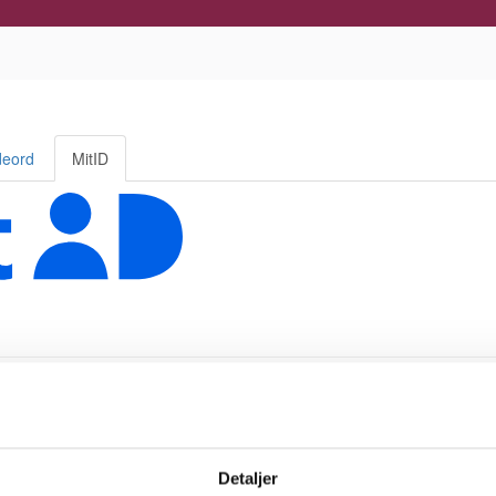
Detaljer