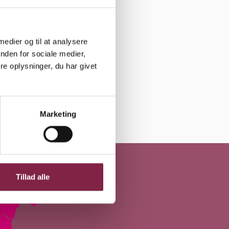
 medier og til at analysere
nden for sociale medier,
e oplysninger, du har givet
Marketing
Tillad alle