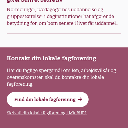
Normeringer, pædagogernes uddannelse og
gruppestørrelser i daginstitutioner har afgørende
betydning for, om børn senere i livet får uddannel..
Kontakt din lokale fagforening
Har du faglige spørgsmål om løn, arbejdsvilkår og
overenskomster, skal du kontakte din lokale
fagforening.
Find din lokale fagforening
Skriv til din lokale fagforening i Mit BUPL