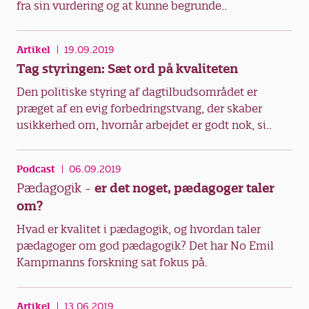
fra sin vurdering og at kunne begrunde..
Artikel
19.09.2019
Tag styringen: Sæt ord på kvaliteten
Den politiske styring af dagtilbudsområdet er
præget af en evig forbedringstvang, der skaber
usikkerhed om, hvornår arbejdet er godt nok, si..
Podcast
06.09.2019
Pædagogik -
er det noget, pædagoger taler
om?
Hvad er kvalitet i pædagogik, og hvordan taler
pædagoger om god pædagogik? Det har No Emil
Kampmanns forskning sat fokus på.
Artikel
13.06.2019